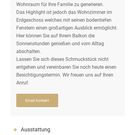
Wohnraum für Ihre Familie zu generieren.
Das Highlight ist jedoch das Wohnzimmer im
Erdgeschoss welches mit seinen bodentiefen
Fenstern einen großartigen Ausblick ermöglicht.
Hier können Sie auf Ihrem Balkon die
Sonnenstunden genießen und vom Alltag
abschalten.
Lassen Sie sich dieses Schmuckstück nicht
entgehen und vereinbaren Sie noch heute einen
Besichtigungstermin. Wir freuen uns auf Ihren
Anruf.
Email Kontakt
Ausstattung