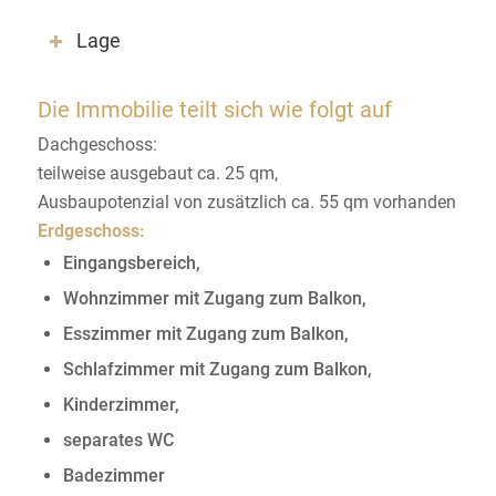
Lage
Die Immobilie teilt sich wie folgt auf
Dachgeschoss:
teilweise ausgebaut ca. 25 qm,
Ausbaupotenzial von zusätzlich ca. 55 qm vorhanden
Erdgeschoss:
Eingangsbereich,
Wohnzimmer mit Zugang zum Balkon,
Esszimmer mit Zugang zum Balkon,
Schlafzimmer mit Zugang zum Balkon,
Kinderzimmer,
separates WC
Badezimmer