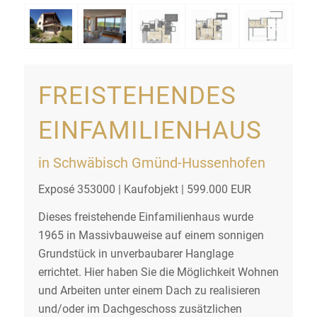
FREISTEHENDES
EINFAMILIENHAUS
in Schwäbisch Gmünd-Hussenhofen
Exposé 353000 | Kaufobjekt | 599.000 EUR
Dieses freistehende Einfamilienhaus wurde
1965 in Massivbauweise auf einem sonnigen
Grundstück in unverbaubarer Hanglage
errichtet. Hier haben Sie die Möglichkeit Wohnen
und Arbeiten unter einem Dach zu realisieren
und/oder im Dachgeschoss zusätzlichen