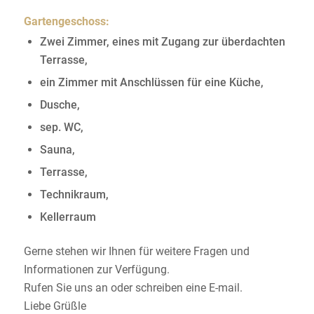
Gartengeschoss:
Zwei Zimmer, eines mit Zugang zur überdachten
Terrasse,
ein Zimmer mit Anschlüssen für eine Küche,
Dusche,
sep. WC,
Sauna,
Terrasse,
Technikraum,
Kellerraum
Gerne stehen wir Ihnen für weitere Fragen und
Informationen zur Verfügung.
Rufen Sie uns an oder schreiben eine E-mail.
Liebe Grüßle