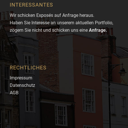
INTERESSANTES
Wir schicken Exposés auf Anfrage heraus.
Haben Sie Interesse an unserem aktuellen Portfolio,
zögern Sie nicht und schicken uns eine
Anfrage
.
RECHTLICHES
Impressum
Datenschutz
AGB