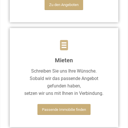
Zu den Angeboten
Mieten
Schreiben Sie uns Ihre Wünsche.
Sobald wir das passende Angebot
gefunden haben,
setzen wir uns mit Ihnen in Verbindung.
Passende Immobilie finden