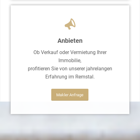
Anbieten
Ob Verkauf oder Vermietung Ihrer
Immobilie,
profitieren Sie von unserer jahrelangen
Erfahrung im Remstal.
Makler Anfrage