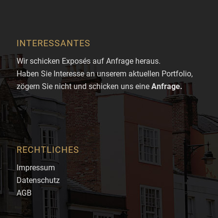
INTERESSANTES
Wir schicken Exposés auf Anfrage heraus.
Haben Sie Interesse an unserem aktuellen Portfolio,
zögern Sie nicht und schicken uns eine
Anfrage
.
RECHTLICHES
Impressum
Datenschutz
AGB