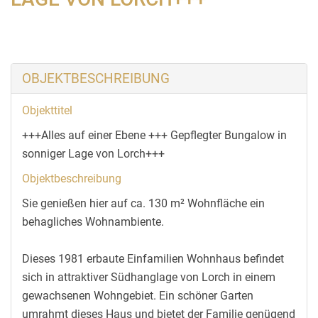
OBJEKTBESCHREIBUNG
Objekttitel
+++Alles auf einer Ebene +++ Gepflegter Bungalow in
sonniger Lage von Lorch+++
Objektbeschreibung
Sie genießen hier auf ca. 130 m² Wohnfläche ein
behagliches Wohnambiente.
Dieses 1981 erbaute Einfamilien Wohnhaus befindet
sich in attraktiver Südhanglage von Lorch in einem
gewachsenen Wohngebiet. Ein schöner Garten
umrahmt dieses Haus und bietet der Familie genügend