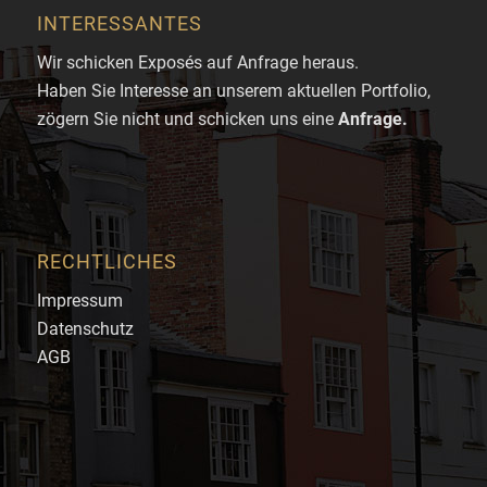
INTERESSANTES
Wir schicken Exposés auf Anfrage heraus.
Haben Sie Interesse an unserem aktuellen Portfolio,
zögern Sie nicht und schicken uns eine
Anfrage
.
RECHTLICHES
Impressum
Datenschutz
AGB