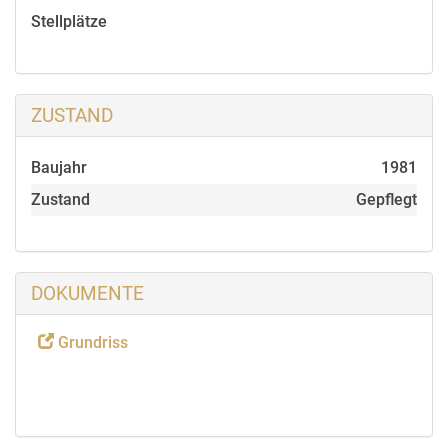
Stellplätze
ZUSTAND
Baujahr
1981
Zustand
Gepflegt
DOKUMENTE
Grundriss