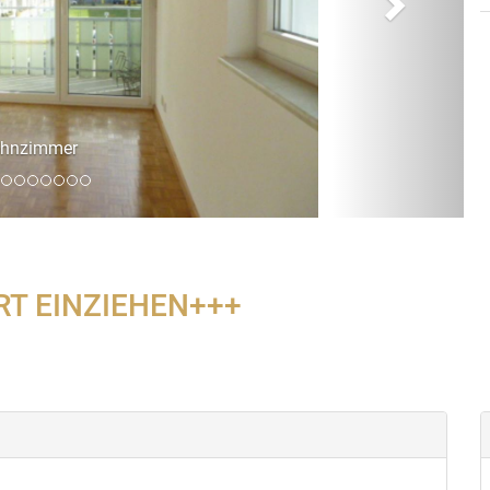
RT EINZIEHEN+++