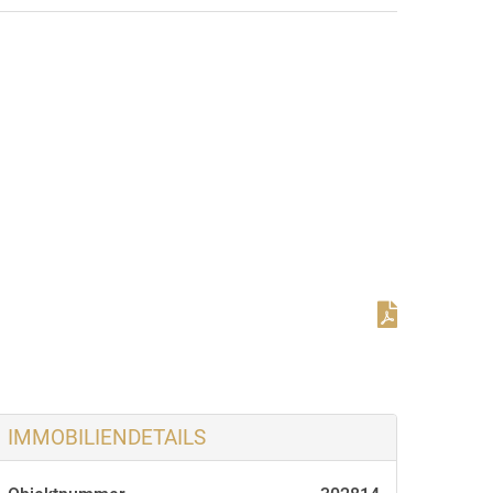
2. Teilansicht
IMMOBILIENDETAILS