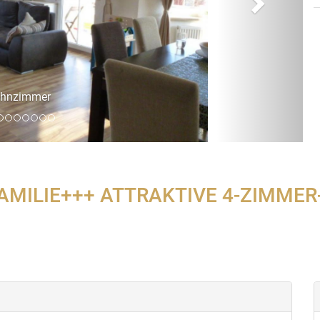
FAMILIE+++ ATTRAKTIVE 4-ZIMME