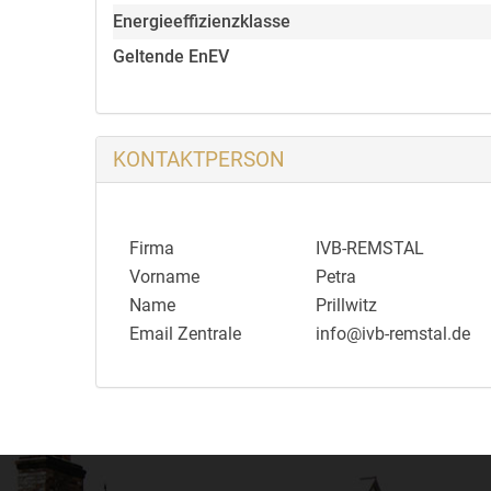
Energieeffizienzklasse
Geltende EnEV
KONTAKTPERSON
Firma
IVB-REMSTAL
Vorname
Petra
Name
Prillwitz
Email Zentrale
info@ivb-remstal.de