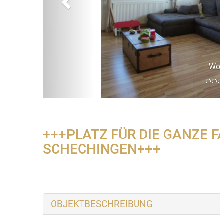
Wohnzimmer
+++PLATZ FÜR DIE GANZE 
SCHECHINGEN+++
OBJEKTBESCHREIBUNG