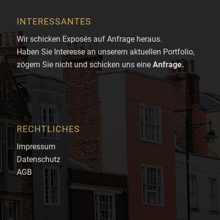
INTERESSANTES
Wir schicken Exposés auf Anfrage heraus.
Haben Sie Interesse an unserem aktuellen Portfolio,
zögern Sie nicht und schicken uns eine
Anfrage
.
RECHTLICHES
Impressum
Datenschutz
AGB