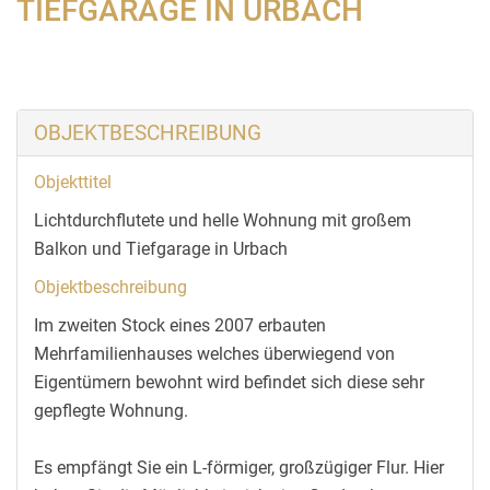
IEFGARAGE IN URBACH
OBJEKTBESCHREIBUNG
Objekttitel
Lichtdurchflutete und helle Wohnung mit großem
Balkon und Tiefgarage in Urbach
Objektbeschreibung
Im zweiten Stock eines 2007 erbauten
Mehrfamilienhauses welches überwiegend von
Eigentümern bewohnt wird befindet sich diese sehr
gepflegte Wohnung.
Es empfängt Sie ein L-förmiger, großzügiger Flur. Hier