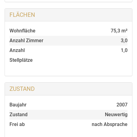
FLÄCHEN
Wohnfläche
75,3 m²
Anzahl Zimmer
3,0
Anzahl
1,0
Stellplätze
ZUSTAND
Baujahr
2007
Zustand
Neuwertig
Frei ab
nach Absprache