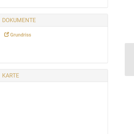
DOKUMENTE
Grundriss
KARTE